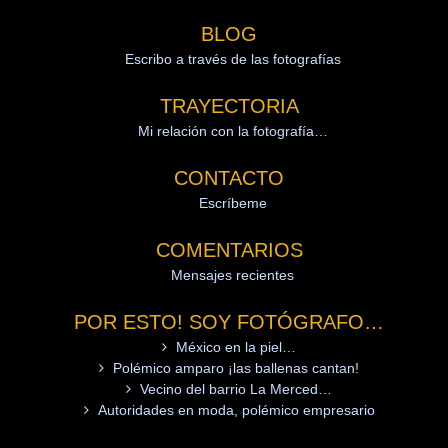
BLOG
Escribo a través de las fotografías
TRAYECTORIA
Mi relación con la fotografía…
CONTACTO
Escríbeme
COMENTARIOS
Mensajes recientes
POR ESTO! SOY FOTÓGRAFO…
México en la piel…
Polémico amparo ¡las ballenas cantan!
Vecino del barrio La Merced…
Autoridades en moda, polémico empresario