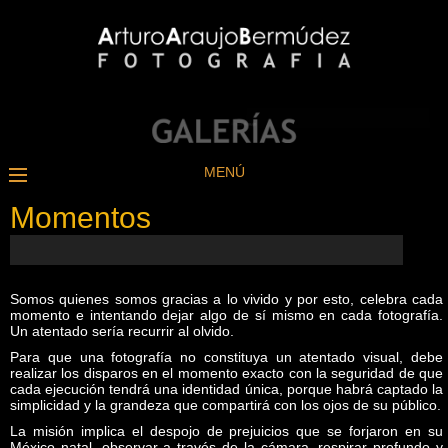
MENÚ
Momentos
Somos quienes somos gracias a lo vivido y por esto, celebra cada
momento e intentando dejar algo de sí mismo en cada fotografía.
Un atentado sería recurrir al olvido.
Para que una fotografía no constituya un atentado visual, debe
realizar los disparos en el momento exacto con la seguridad de que
cada ejecución tendrá una identidad única, porque habrá captado la
simplicidad y la grandeza que compartirá con los ojos de su público.
La misión implica el despojo de prejuicios que se forjaron en su
México natal, observar a través de la cámara, respirar profundo y