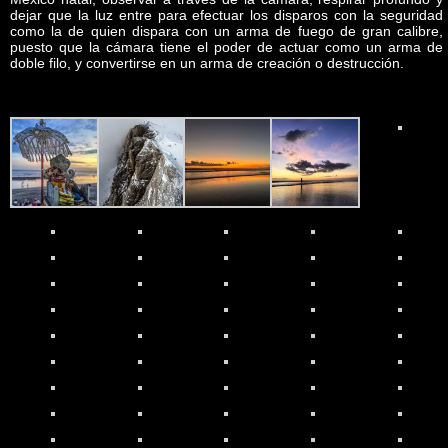
dejar que la luz entre para efectuar los disparos con la seguridad
como la de quien dispara con un arma de fuego de gran calibre,
puesto que la cámara tiene el poder de actuar como un arma de
doble filo, y convertirse en un arma de creación o destrucción.