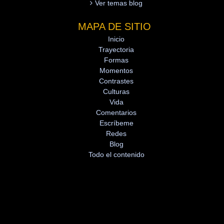
Ver temas blog
MAPA DE SITIO
Inicio
Trayectoria
Formas
Momentos
Contrastes
Culturas
Vida
Comentarios
Escríbeme
Redes
Blog
Todo el contenido