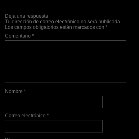
Deja una respuesta
Tu dirección de correo electrónico no será publicada.
Los campos obligatorios están marcados con
*
Comentario
*
Nombre
*
Correo electrónico
*