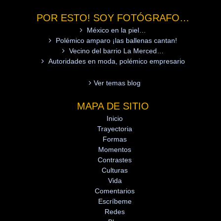
POR ESTO! SOY FOTÓGRAFO…
México en la piel…
Polémico amparo ¡las ballenas cantan!
Vecino del barrio La Merced…
Autoridades en moda, polémico empresario
Ver temas blog
MAPA DE SITIO
Inicio
Trayectoria
Formas
Momentos
Contrastes
Culturas
Vida
Comentarios
Escríbeme
Redes