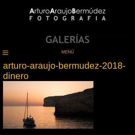
MENÚ
arturo-araujo-bermudez-2018-
dinero