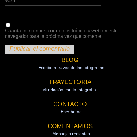
Web
Guarda mi nombre, correo electrónico y web en este
navegador para la próxima vez que comente.
BLOG
Escribo a través de las fotografías
TRAYECTORIA
Mi relación con la fotografía…
CONTACTO
Escríbeme
COMENTARIOS
Mensajes recientes