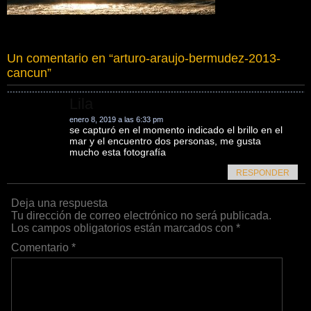
Un comentario en “
arturo-araujo-bermudez-2013-
cancun
”
Lila
enero 8, 2019 a las 6:33 pm
se capturó en el momento indicado el brillo en el
mar y el encuentro dos personas, me gusta
mucho esta fotografía
RESPONDER
Deja una respuesta
Tu dirección de correo electrónico no será publicada.
Los campos obligatorios están marcados con
*
Comentario
*