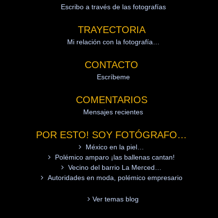
Escribo a través de las fotografías
TRAYECTORIA
Mi relación con la fotografía…
CONTACTO
Escríbeme
COMENTARIOS
Mensajes recientes
POR ESTO! SOY FOTÓGRAFO…
México en la piel…
Polémico amparo ¡las ballenas cantan!
Vecino del barrio La Merced…
Autoridades en moda, polémico empresario
Ver temas blog