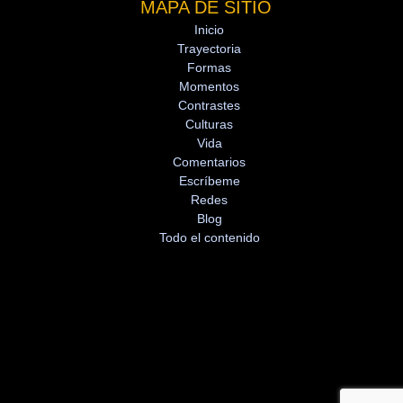
MAPA DE SITIO
Inicio
Trayectoria
Formas
Momentos
Contrastes
Culturas
Vida
Comentarios
Escríbeme
Redes
Blog
Todo el contenido