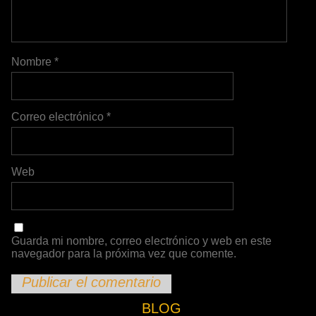
Nombre
*
Correo electrónico
*
Web
Guarda mi nombre, correo electrónico y web en este
navegador para la próxima vez que comente.
BLOG