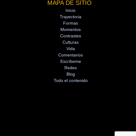
MAPA DE SITIO
Inicio
Trayectoria
Formas
Momentos
Contrastes
Culturas
Vida
Comentarios
Escríbeme
Redes
Blog
Todo el contenido