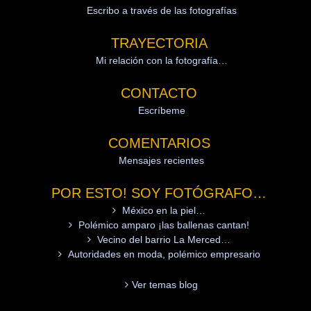
Escribo a través de las fotografías
TRAYECTORIA
Mi relación con la fotografía…
CONTACTO
Escríbeme
COMENTARIOS
Mensajes recientes
POR ESTO! SOY FOTÓGRAFO…
México en la piel…
Polémico amparo ¡las ballenas cantan!
Vecino del barrio La Merced…
Autoridades en moda, polémico empresario
Ver temas blog