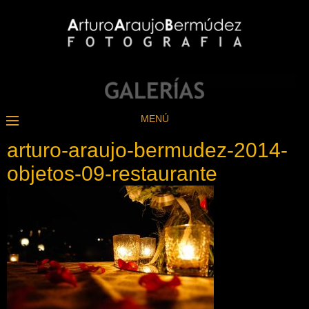
MENÚ
arturo-araujo-bermudez-2014-
objetos-09-restaurante