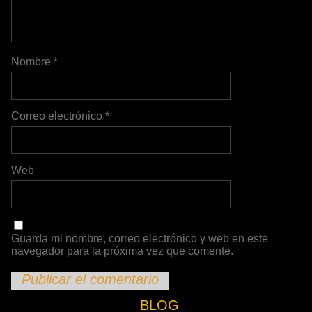
Nombre
*
Correo electrónico
*
Web
Guarda mi nombre, correo electrónico y web en este
navegador para la próxima vez que comente.
BLOG