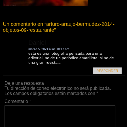
Un comentario en “
arturo-araujo-bermudez-2014-
objetos-09-restaurante
”
Daniel
marzo 5, 2021 a las 10:17 am
esta es una fotografía pensada para una
editorial, no de un periódico amarillista! si no de
una gran revista…
RESPONDER
Deja una respuesta
Tu dirección de correo electrónico no será publicada.
Los campos obligatorios están marcados con
*
Comentario
*